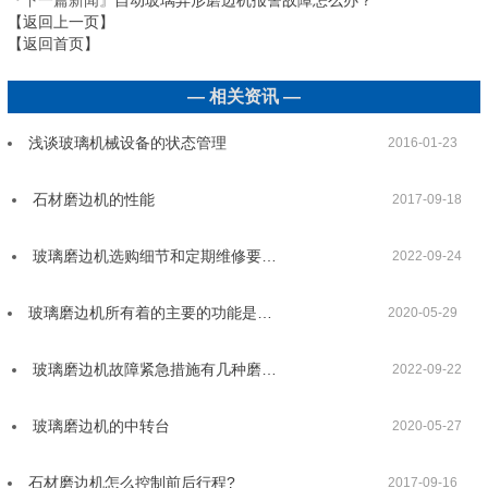
【返回上一页】
【返回首页】
— 相关资讯 —
浅谈玻璃机械设备的状态管理
2016-01-23
石材磨边机的性能
2017-09-18
玻璃磨边机选购细节和定期维修要…
2022-09-24
玻璃磨边机所有着的主要的功能是…
2020-05-29
玻璃磨边机故障紧急措施有几种磨…
2022-09-22
玻璃磨边机的中转台
2020-05-27
石材磨边机怎么控制前后行程?
2017-09-16