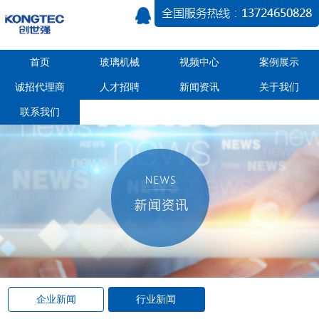
首页
玻璃机械
视频中心
案例展示
诚招代理商
人才招聘
新闻资讯
关于我们
联系我们
企业新闻
行业新闻