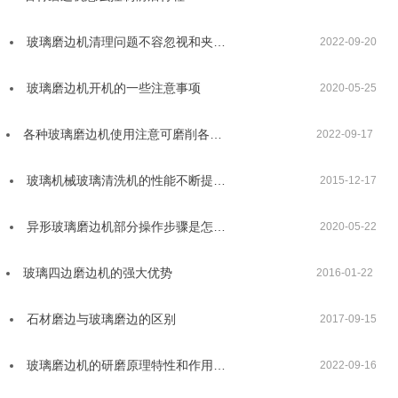
玻璃磨边机清理问题不容忽视和夹…
2022-09-20
玻璃磨边机开机的一些注意事项
2020-05-25
各种玻璃磨边机使用注意可磨削各…
2022-09-17
玻璃机械玻璃清洗机的性能不断提…
2015-12-17
异形玻璃磨边机部分操作步骤是怎…
2020-05-22
玻璃四边磨边机的强大优势
2016-01-22
石材磨边与玻璃磨边的区别
2017-09-15
玻璃磨边机的研磨原理特性和作用…
2022-09-16