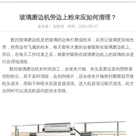
玻璃磨边机旁边上粉末应如何清理？
发布者： 创世强 时间：2021-05-27
数控玻璃磨边机是把玻璃的边角打磨成粉末，从而让玻璃更加地光
滑，然而这些飞溅的粉末，每天都有大量的会被吸附在玻璃磨边机上。
所以，在每天工作结束之后，都要对吸附在玻璃磨边机上的玻璃粉沫进
行合理地清除。
数控玻璃磨边机长时间加工，会使夹片轴、夹头及磨边室内壁附着
切削粉尘，若不及时清除，会划伤镜片，还会使夹片轴密封圈磨损导致
机头进水，用刷子和喷水容器直接清洗。进入机器清洁模式清洗。此方
法同时可以清洗机器内部供水管路。