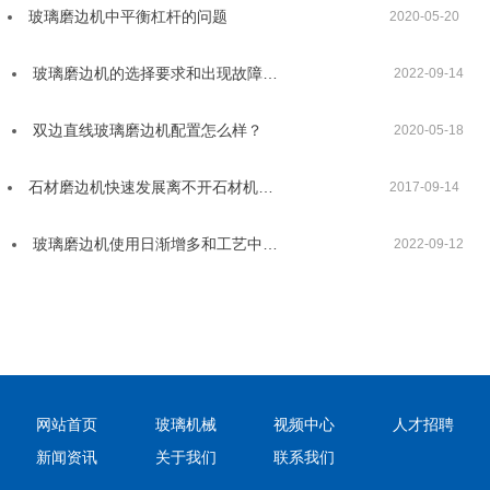
玻璃磨边机中平衡杠杆的问题
2020-05-20
玻璃磨边机的选择要求和出现故障…
2022-09-14
双边直线玻璃磨边机配置怎么样？
2020-05-18
石材磨边机快速发展离不开石材机…
2017-09-14
玻璃磨边机使用日渐增多和工艺中…
2022-09-12
网站首页
玻璃机械
视频中心
人才招聘
新闻资讯
关于我们
联系我们