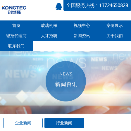
首页
玻璃机械
视频中心
案例展示
诚招代理商
人才招聘
新闻资讯
关于我们
联系我们
企业新闻
行业新闻