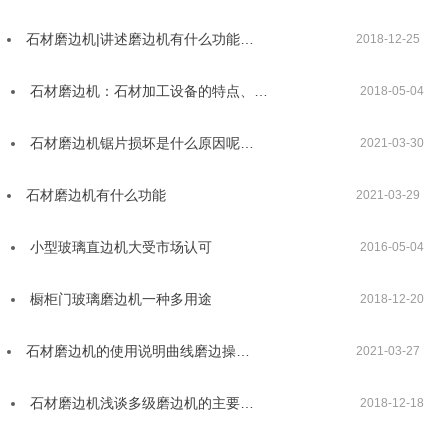
石材磨边机|讲述磨边机有什么功能…
2018-12-25
石材磨边机：石材加工设备的特点、…
2018-05-04
石材磨边机锯片损坏是什么原因呢…
2021-03-30
石材磨边机有什么功能
2021-03-29
小型玻璃直边机大受市场认可
2016-05-04
橱柜门玻璃磨边机一种多用途
2018-12-20
石材磨边机的使用说明曲线磨边操…
2021-03-27
石材磨边机浅谈多级磨边机的主要…
2018-12-18