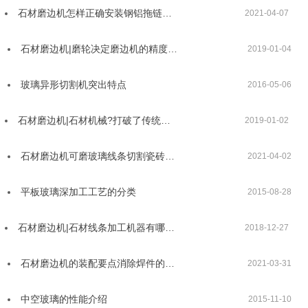
石材磨边机怎样正确安装钢铝拖链…
2021-04-07
石材磨边机|磨轮决定磨边机的精度…
2019-01-04
玻璃异形切割机突出特点
2016-05-06
石材磨边机|石材机械?打破了传统…
2019-01-02
石材磨边机可磨玻璃线条切割瓷砖…
2021-04-02
平板玻璃深加工工艺的分类
2015-08-28
石材磨边机|石材线条加工机器有哪…
2018-12-27
石材磨边机的装配要点消除焊件的…
2021-03-31
中空玻璃的性能介绍
2015-11-10