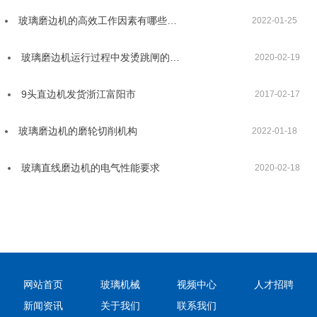
玻璃磨边机的高效工作因素有哪些…
2022-01-25
玻璃磨边机运行过程中发烫跳闸的…
2020-02-19
9头直边机发货浙江富阳市
2017-02-17
玻璃磨边机的磨轮切削机构
2022-01-18
玻璃直线磨边机的电气性能要求
2020-02-18
网站首页
玻璃机械
视频中心
人才招聘
新闻资讯
关于我们
联系我们