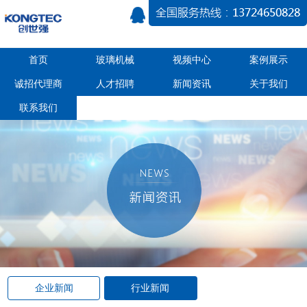
首页
玻璃机械
视频中心
案例展示
诚招代理商
人才招聘
新闻资讯
关于我们
联系我们
企业新闻
行业新闻