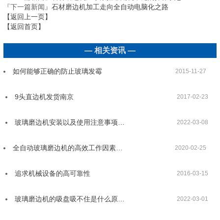
『下一篇新闻』
石材磨边机加工走向全自动电脑化之路
【返回上一页】
【返回首页】
— 相关资讯 —
如何能够正确的防止玻璃发霉
2015-11-27
9头直边机发货南京
2017-02-23
玻璃磨边机安装以及使用注意事项…
2022-03-08
全自动玻璃磨边机的高效工作因素…
2020-02-25
追求机械设备的高可靠性
2016-03-15
玻璃磨边机的吸盘吸不住是什么原…
2022-03-01