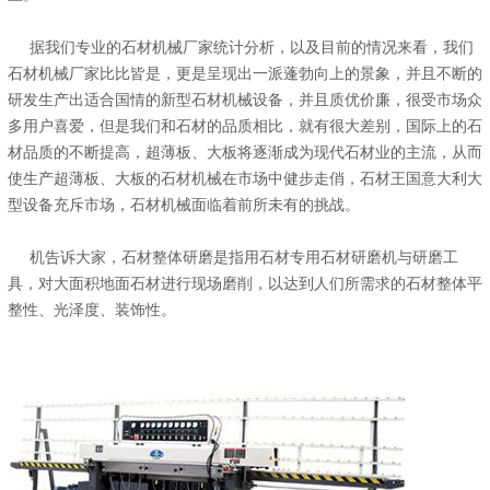
据我们专业的石材机械厂家统计分析，以及目前的情况来看，我们
石材机械厂家比比皆是，更是呈现出一派蓬勃向上的景象，并且不断的
研发生产出适合国情的新型石材机械设备，并且质优价廉，很受市场众
多用户喜爱，但是我们和石材的品质相比，就有很大差别，国际上的石
材品质的不断提高，超薄板、大板将逐渐成为现代石材业的主流，从而
使生产超薄板、大板的石材机械在市场中健步走俏，石材王国意大利大
型设备充斥市场，石材机械面临着前所未有的挑战。
机告诉大家，石材整体研磨是指用石材专用石材研磨机与研磨工
具，对大面积地面石材进行现场磨削，以达到人们所需求的石材整体平
整性、光泽度、装饰性。