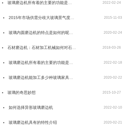
玻璃磨边机所有着的主要的功能是…
2022-02-24
2015年市场供需分歧大玻璃景气度…
2015-11-03
玻璃内圆磨边机的特点是如何的呢…
2020-02-24
石材磨边机：石材加工机械如何对石…
2018-03-26
玻璃磨边机所有着的主要的功能是…
2022-02-18
玻璃磨边机能加工多少种玻璃家具…
2020-02-22
玻璃的奇思妙想
2015-10-27
如何选择异形玻璃磨边机
2022-02-10
玻璃磨边机具有的特性介绍
2020-02-21