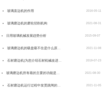
玻璃直边机的作用
2016-05-11
玻璃磨边机的磨轮切削机构
2021-08-31
日用玻璃机械发展趋势分析
2015-09-07
玻璃磨边机的吸盘吸不住是什么原…
2021-11-08
石材磨边机|为您介绍石材机械改进…
2019-07-23
玻璃磨边机所有着的主要的功能是…
2021-08-30
石材磨边机运行过程中发烫跳闸的…
2021-11-05