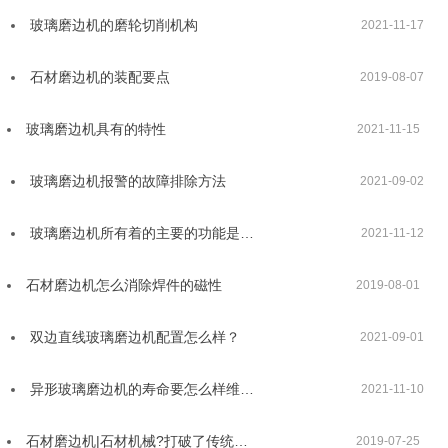
玻璃磨边机的磨轮切削机构
2021-11-17
石材磨边机的装配要点
2019-08-07
玻璃磨边机具有的特性
2021-11-15
玻璃磨边机报警的故障排除方法
2021-09-02
玻璃磨边机所有着的主要的功能是…
2021-11-12
石材磨边机怎么消除焊件的磁性
2019-08-01
双边直线玻璃磨边机配置怎么样？
2021-09-01
异形玻璃磨边机的寿命要怎么样维…
2021-11-10
石材磨边机|石材机械?打破了传统…
2019-07-25