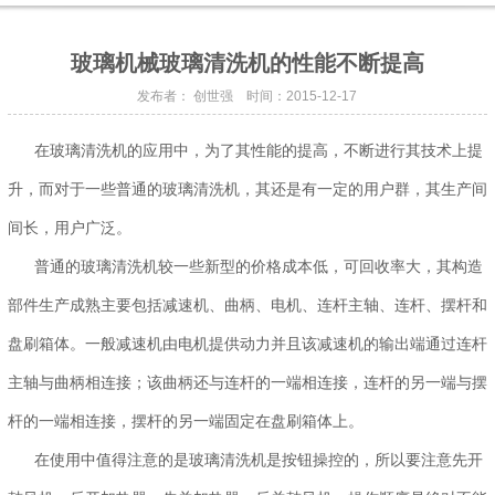
玻璃机械玻璃清洗机的性能不断提高
发布者： 创世强 时间：2015-12-17
在玻璃清洗机的应用中，为了其性能的提高，不断进行其技术上提
升，而对于一些普通的玻璃清洗机，其还是有一定的用户群，其生产间
间长，用户广泛。
普通的玻璃清洗机较一些新型的价格成本低，可回收率大，其构造
部件生产成熟主要包括减速机、曲柄、电机、连杆主轴、连杆、摆杆和
盘刷箱体。一般减速机由电机提供动力并且该减速机的输出端通过连杆
主轴与曲柄相连接；该曲柄还与连杆的一端相连接，连杆的另一端与摆
杆的一端相连接，摆杆的另一端固定在盘刷箱体上。
在使用中值得注意的是玻璃清洗机是按钮操控的，所以要注意先开