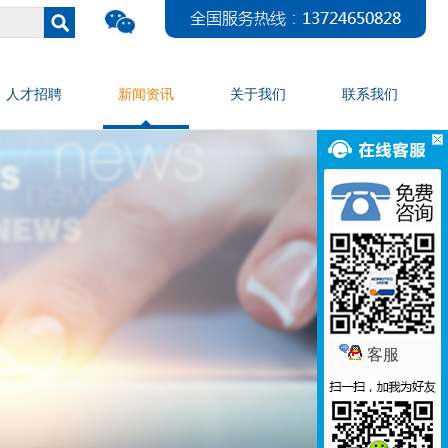
人才招聘
新闻资讯
关于我们
联系我们
客服