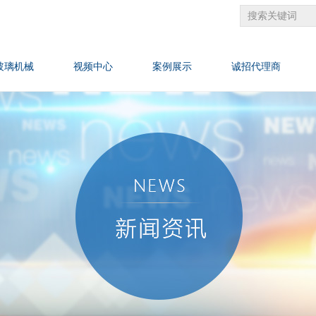
玻璃机械
视频中心
案例展示
诚招代理商