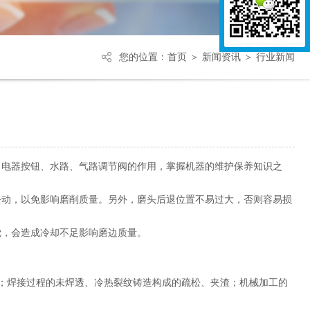
您的位置：
首页
＞
新闻资讯
＞ 行业新闻
、电器按钮、水路、气路调节阀的作用，掌握机器的维护保养知识之
去动，以免影响磨削质量。另外，磨头后退位置不易过大，否则容易损
觉，会造成冷却不足影响磨边质量。
；焊接过程的未焊透、冷热裂纹铸造构成的疏松、夹渣；机械加工的