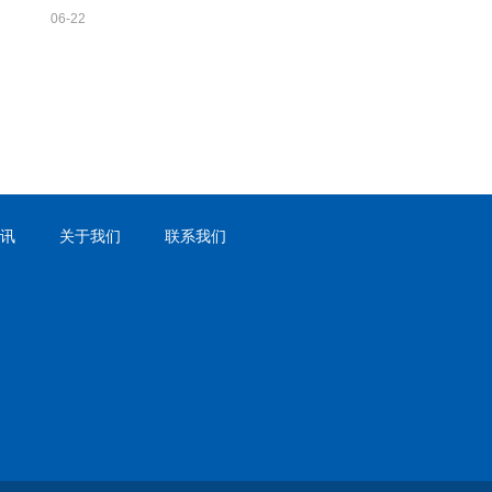
06-22
讯
关于我们
联系我们