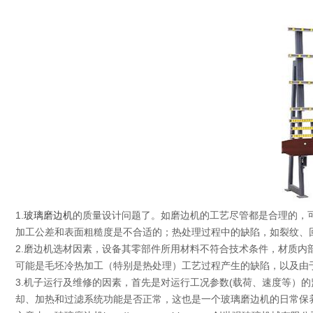
1.
玻璃磨边机
的质量设计问题了。如磨边机的工艺尽管都是合理的，
加工公差和表面粗糙度是不合适的；热处理过程中的缺陷，如裂纹、
2.磨边机选材因素，设备其零部件所用材料不符合技术条件，材质
可能是毛坯冷热加工（特别是热处理）工艺过程产生的缺陷，以及由
3.机子运行及维修的因素，首先是对运行工况参数(载荷、速度等）
却、加热和过滤系统功能是否正常，这也是一个玻璃磨边机的日常保