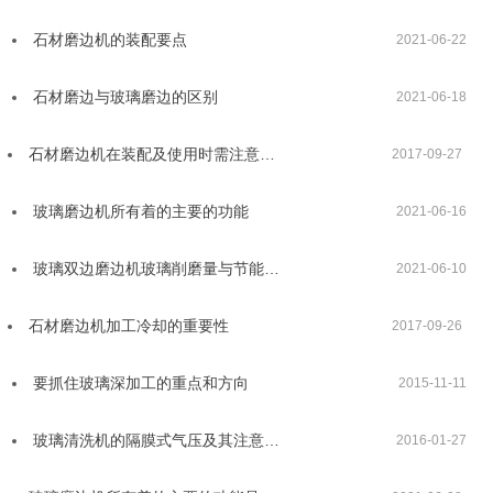
石材磨边机的装配要点
2021-06-22
石材磨边与玻璃磨边的区别
2021-06-18
石材磨边机在装配及使用时需注意…
2017-09-27
玻璃磨边机所有着的主要的功能
2021-06-16
玻璃双边磨边机玻璃削磨量与节能…
2021-06-10
石材磨边机加工冷却的重要性
2017-09-26
要抓住玻璃深加工的重点和方向
2015-11-11
玻璃清洗机的隔膜式气压及其注意…
2016-01-27