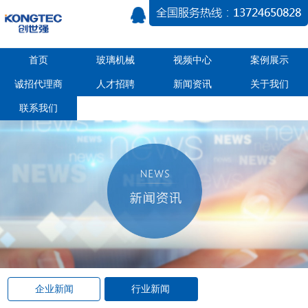
首页
玻璃机械
视频中心
案例展示
诚招代理商
人才招聘
新闻资讯
关于我们
联系我们
企业新闻
行业新闻