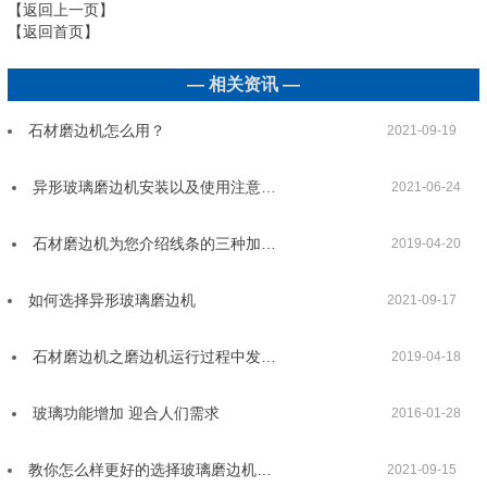
【返回上一页】
【返回首页】
— 相关资讯 —
石材磨边机怎么用？
2021-09-19
异形玻璃磨边机安装以及使用注意…
2021-06-24
石材磨边机为您介绍线条的三种加…
2019-04-20
如何选择异形玻璃磨边机
2021-09-17
石材磨边机之磨边机运行过程中发…
2019-04-18
玻璃功能增加 迎合人们需求
2016-01-28
教你怎么样更好的选择玻璃磨边机…
2021-09-15