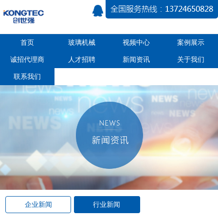
首页
玻璃机械
视频中心
案例展示
诚招代理商
人才招聘
新闻资讯
关于我们
联系我们
企业新闻
行业新闻