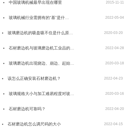
中国玻璃机械最早出现在哪里
2015-11-11
玻璃机械行业需拥有的“基”是什…
2022-05-04
玻璃磨边机的吸盘吸不住是什么原…
2020-03-20
石材磨边机与玻璃磨边机工业品的…
2022-04-28
玻璃磨边机出现烧边、崩边、起始…
2020-03-18
该怎么正确安装石材磨边机？
2022-04-23
玻璃规格大小与加工难易程度对玻…
2020-03-16
石材磨边机可靠吗？
2022-04-20
石材磨边机怎么调尺码的大小
2022-04-15