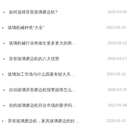
如何选择异形玻璃磨边机?
2020-03-30
玻璃机械种类“大全”
2022-05-23
玻璃机械行业将催生更多更大的商…
2016-05-12
异形玻璃磨边机的八大优势
2020-03-27
玻璃加工市场与什么因素有较大关…
2022-05-18
自动玻璃异形磨边机报警故障怎么…
2020-03-25
你的玻璃磨边机符合市场的要求吗…
2022-05-09
异形玻璃磨边机，家具玻璃磨边的好…
2020-03-23