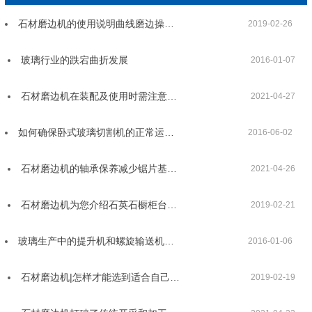
石材磨边机的使用说明曲线磨边操…
2019-02-26
玻璃行业的跌宕曲折发展
2016-01-07
石材磨边机在装配及使用时需注意…
2021-04-27
如何确保卧式玻璃切割机的正常运…
2016-06-02
石材磨边机的轴承保养减少锯片基…
2021-04-26
石材磨边机为您介绍石英石橱柜台…
2019-02-21
玻璃生产中的提升机和螺旋输送机…
2016-01-06
石材磨边机|怎样才能选到适合自己…
2019-02-19