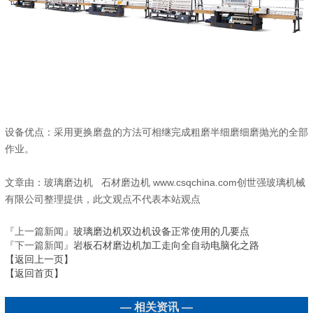
设备优点：采用更换磨盘的方法可相继完成粗磨半细磨细磨抛光的全部
作业。
文章由：玻璃磨边机 石材磨边机 www.csqchina.com创世强玻璃机械
有限公司整理提供，此文观点不代表本站观点
『上一篇新闻』
玻璃磨边机双边机设备正常使用的几要点
『下一篇新闻』
岩板石材磨边机加工走向全自动电脑化之路
【返回上一页】
【返回首页】
— 相关资讯 —