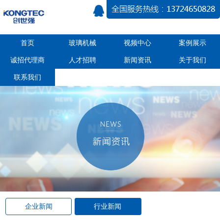
首页
玻璃机械
视频中心
案例展示
诚招代理商
人才招聘
新闻资讯
关于我们
联系我们
企业新闻
行业新闻