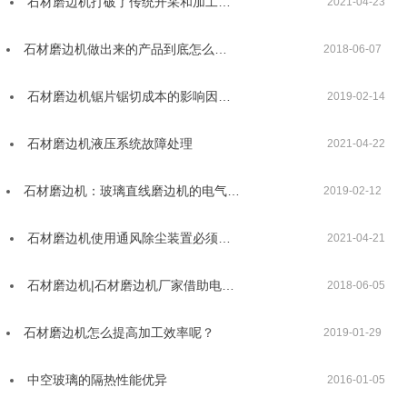
石材磨边机打破了传统开采和加工…
2021-04-23
石材磨边机做出来的产品到底怎么…
2018-06-07
石材磨边机锯片锯切成本的影响因…
2019-02-14
石材磨边机液压系统故障处理
2021-04-22
石材磨边机：玻璃直线磨边机的电气…
2019-02-12
石材磨边机使用通风除尘装置必须…
2021-04-21
石材磨边机|石材磨边机厂家借助电…
2018-06-05
石材磨边机怎么提高加工效率呢？
2019-01-29
中空玻璃的隔热性能优异
2016-01-05