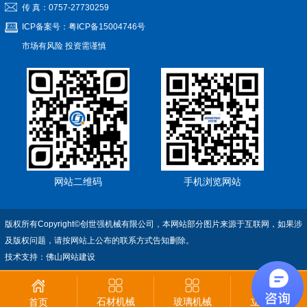
传 真：0757-27730259
ICP备案号：
粤ICP备15004746号
市场有风险 投资需谨慎
网站二维码
手机浏览网站
版权所有Copyright©创世强机械有限公司，本网站部分图片来源于互联网，如果涉
及版权问题，请按网站上公布的联系方式告知删除。
技术支持：
佛山网站建设
石材机械
玻璃机械
立即咨询
首页