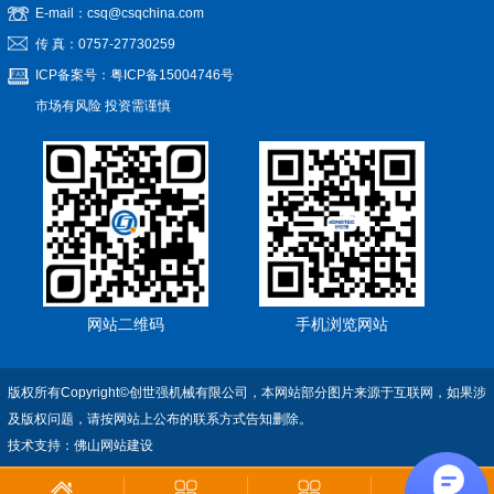
E-mail：csq@csqchina.com
传 真：0757-27730259
ICP备案号：
粤ICP备15004746号
市场有风险 投资需谨慎
网站二维码
手机浏览网站
版权所有Copyright©创世强机械有限公司，本网站部分图片来源于互联网，如果涉
及版权问题，请按网站上公布的联系方式告知删除。
技术支持：
佛山网站建设