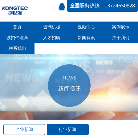
首页
玻璃机械
视频中心
案例展示
诚招代理商
人才招聘
新闻资讯
关于我们
联系我们
企业新闻
行业新闻