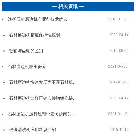
— 相关资讯 —
浅析石材磨边机有哪些技术优点
2019-01-10
石材磨边机精度保持性说明
2021-04-14
链轮与齿轮的区别
2015-09-01
石材磨边机轴承保养
2021-04-13
石材磨边机快速发展离不开石材机…
2019-01-08
石材磨边机怎样正确安装钢铝拖链…
2021-04-12
石材磨边机运行过程中发烫跳闸的…
2021-04-10
玻璃清洗机应用常识介绍
2015-11-10